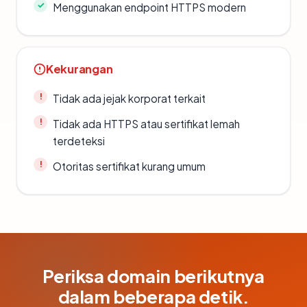
Menggunakan endpoint HTTPS modern
Kekurangan
Tidak ada jejak korporat terkait
Tidak ada HTTPS atau sertifikat lemah
terdeteksi
Otoritas sertifikat kurang umum
Periksa domain berikutnya
dalam beberapa detik.