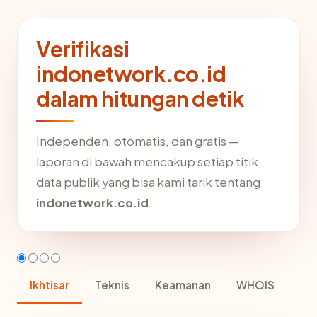
Verifikasi
indonetwork.co.id
dalam hitungan detik
Independen, otomatis, dan gratis —
laporan di bawah mencakup setiap titik
data publik yang bisa kami tarik tentang
indonetwork.co.id
.
Ikhtisar
Teknis
Keamanan
WHOIS