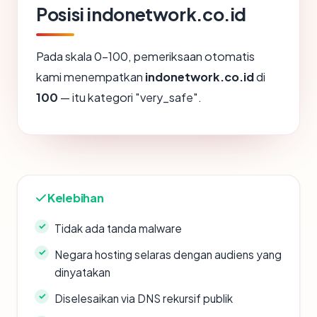
Posisi indonetwork.co.id
Pada skala 0-100, pemeriksaan otomatis
kami menempatkan
indonetwork.co.id
di
100
— itu kategori "very_safe".
Kelebihan
Tidak ada tanda malware
Negara hosting selaras dengan audiens yang
dinyatakan
Diselesaikan via DNS rekursif publik