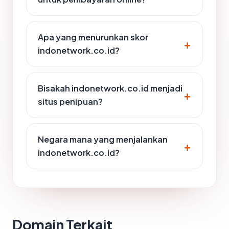
Apa yang menurunkan skor
indonetwork.co.id?
Bisakah indonetwork.co.id menjadi
situs penipuan?
Negara mana yang menjalankan
indonetwork.co.id?
Domain Terkait