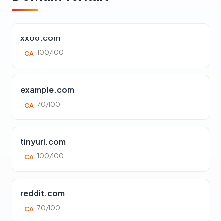
xxoo.com
100/100
CA
example.com
70/100
CA
tinyurl.com
100/100
CA
reddit.com
70/100
CA