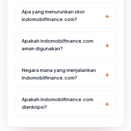
Apa yang menurunkan skor
indomobilfinance.com?
Apakah indomobilfinance.com
aman digunakan?
Negara mana yang menjalankan
indomobilfinance.com?
Apakah indomobilfinance.com
dienkripsi?