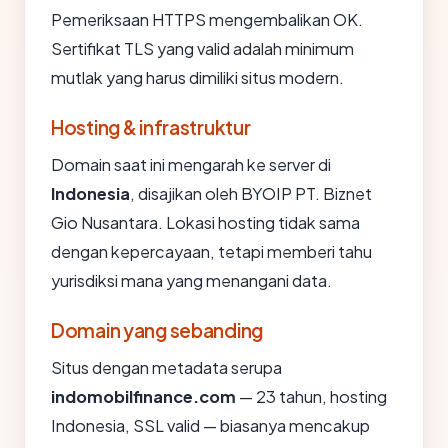
Pemeriksaan HTTPS mengembalikan OK.
Sertifikat TLS yang valid adalah minimum
mutlak yang harus dimiliki situs modern.
Hosting & infrastruktur
Domain saat ini mengarah ke server di
Indonesia
, disajikan oleh BYOIP PT. Biznet
Gio Nusantara. Lokasi hosting tidak sama
dengan kepercayaan, tetapi memberi tahu
yurisdiksi mana yang menangani data.
Domain yang sebanding
Situs dengan metadata serupa
indomobilfinance.com
— 23 tahun, hosting
Indonesia, SSL valid — biasanya mencakup