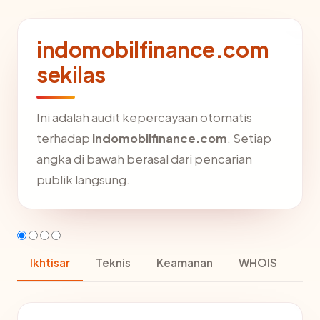
indomobilfinance.com
sekilas
Ini adalah audit kepercayaan otomatis
terhadap
indomobilfinance.com
. Setiap
angka di bawah berasal dari pencarian
publik langsung.
Ikhtisar
Teknis
Keamanan
WHOIS