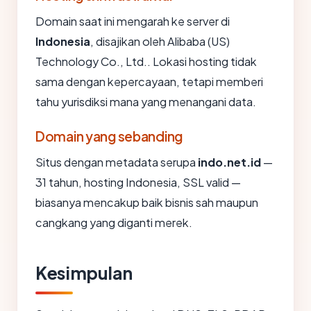
Domain saat ini mengarah ke server di
Indonesia
, disajikan oleh Alibaba (US)
Technology Co., Ltd.. Lokasi hosting tidak
sama dengan kepercayaan, tetapi memberi
tahu yurisdiksi mana yang menangani data.
Domain yang sebanding
Situs dengan metadata serupa
indo.net.id
—
31 tahun, hosting Indonesia, SSL valid —
biasanya mencakup baik bisnis sah maupun
cangkang yang diganti merek.
Kesimpulan