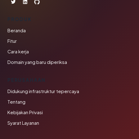
PRODUK
Beranda
Fitur
Cara kerja
Domain yang baru diperiksa
PERUSAHAAN
Didukung infrastruktur tepercaya
Tentang
Kebijakan Privasi
Syarat Layanan