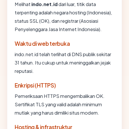
Melihat
indo.net.id
dari luar, titik data
terpenting adalah negara hosting (Indonesia),
status SSL (OK), dan registrar (Asosiasi
Penyelenggara Jasa Internet Indonesia).
Waktu di web terbuka
indo.net.id telah terlihat di DNS publik sekitar
31 tahun. Itu cukup untuk meninggalkan jejak
reputasi.
Enkripsi (HTTPS)
Pemeriksaan HTTPS mengembalikan OK.
Sertifikat TLS yang valid adalah minimum
mutlak yang harus dimiliki situs modern.
Hosting & infrastruktur