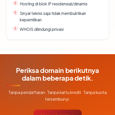
Hosting di blok IP residensial/dinamis
Sinyal teknis saja tidak membuktikan
kepemilikan
WHOIS dilindungi privasi
Periksa domain berikutnya
dalam beberapa detik.
Tanpa pendaftaran. Tanpa kartu kredit. Tanpa kuota
tersembunyi.