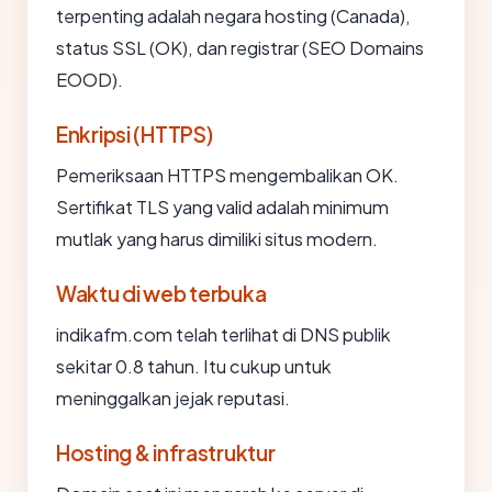
terpenting adalah negara hosting (Canada),
status SSL (OK), dan registrar (SEO Domains
EOOD).
Enkripsi (HTTPS)
Pemeriksaan HTTPS mengembalikan OK.
Sertifikat TLS yang valid adalah minimum
mutlak yang harus dimiliki situs modern.
Waktu di web terbuka
indikafm.com telah terlihat di DNS publik
sekitar 0.8 tahun. Itu cukup untuk
meninggalkan jejak reputasi.
Hosting & infrastruktur