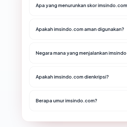
Apa yang menurunkan skor imsindo.co
Apakah imsindo.com aman digunakan?
Negara mana yang menjalankan imsind
Apakah imsindo.com dienkripsi?
Berapa umur imsindo.com?