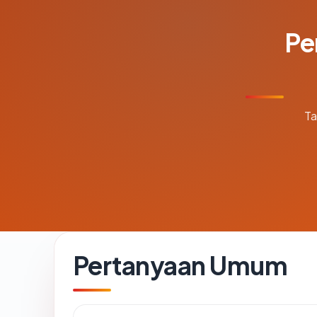
Pe
Ta
Pertanyaan Umum