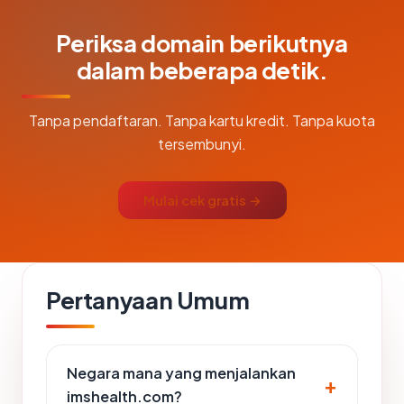
Periksa domain berikutnya
dalam beberapa detik.
Tanpa pendaftaran. Tanpa kartu kredit. Tanpa kuota
tersembunyi.
Mulai cek gratis →
Pertanyaan Umum
Negara mana yang menjalankan
imshealth.com?