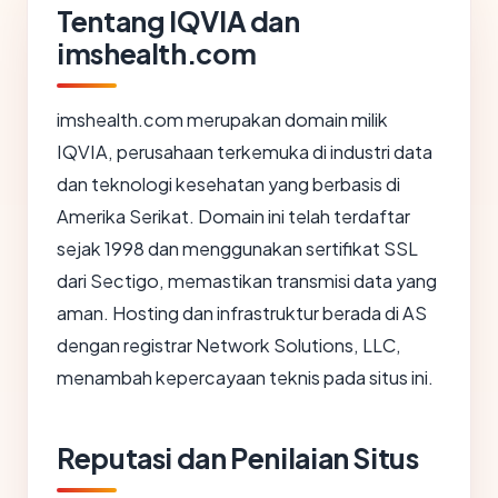
Tentang IQVIA dan
imshealth.com
imshealth.com merupakan domain milik
IQVIA, perusahaan terkemuka di industri data
dan teknologi kesehatan yang berbasis di
Amerika Serikat. Domain ini telah terdaftar
sejak 1998 dan menggunakan sertifikat SSL
dari Sectigo, memastikan transmisi data yang
aman. Hosting dan infrastruktur berada di AS
dengan registrar Network Solutions, LLC,
menambah kepercayaan teknis pada situs ini.
Reputasi dan Penilaian Situs