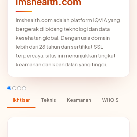
imshealth.com
imshealth.com adalah platform IQVIA yang
bergerak di bidang teknologi dan data
kesehatan global. Dengan usia domain
lebih dari 28 tahun dan sertifikat SSL
terpercaya, situs ini menunjukkan tingkat
keamanan dan keandalan yang tinggi.
Ikhtisar
Teknis
Keamanan
WHOIS