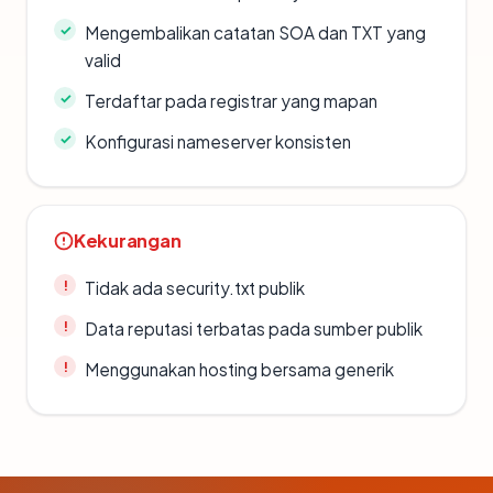
Mengembalikan catatan SOA dan TXT yang
valid
Terdaftar pada registrar yang mapan
Konfigurasi nameserver konsisten
Kekurangan
Tidak ada security.txt publik
Data reputasi terbatas pada sumber publik
Menggunakan hosting bersama generik