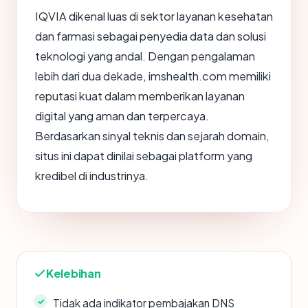
IQVIA dikenal luas di sektor layanan kesehatan
dan farmasi sebagai penyedia data dan solusi
teknologi yang andal. Dengan pengalaman
lebih dari dua dekade, imshealth.com memiliki
reputasi kuat dalam memberikan layanan
digital yang aman dan terpercaya.
Berdasarkan sinyal teknis dan sejarah domain,
situs ini dapat dinilai sebagai platform yang
kredibel di industrinya.
Kelebihan
Tidak ada indikator pembajakan DNS