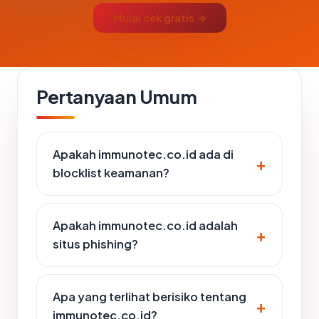
Mulai cek gratis →
Pertanyaan Umum
Apakah immunotec.co.id ada di
blocklist keamanan?
Apakah immunotec.co.id adalah
situs phishing?
Apa yang terlihat berisiko tentang
immunotec.co.id?