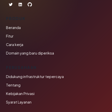
PRODUK
Beranda
Fitur
Cara kerja
Domain yang baru diperiksa
PERUSAHAAN
Didukung infrastruktur tepercaya
Tentang
Kebijakan Privasi
Syarat Layanan