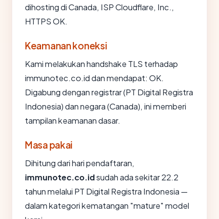
dihosting di Canada, ISP Cloudflare, Inc.,
HTTPS OK.
Keamanan koneksi
Kami melakukan handshake TLS terhadap
immunotec.co.id dan mendapat: OK.
Digabung dengan registrar (PT Digital Registra
Indonesia) dan negara (Canada), ini memberi
tampilan keamanan dasar.
Masa pakai
Dihitung dari hari pendaftaran,
immunotec.co.id
sudah ada sekitar 22.2
tahun melalui PT Digital Registra Indonesia —
dalam kategori kematangan "mature" model