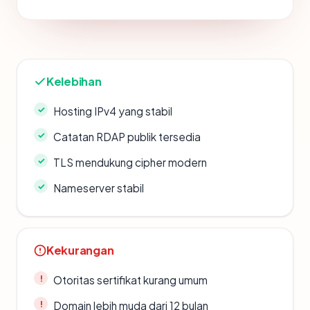
Kelebihan
Hosting IPv4 yang stabil
Catatan RDAP publik tersedia
TLS mendukung cipher modern
Nameserver stabil
Kekurangan
Otoritas sertifikat kurang umum
Domain lebih muda dari 12 bulan