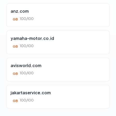
anz.com
100/100
GB
yamaha-motor.co.id
100/100
GB
avisworld.com
100/100
GB
jakartaservice.com
100/100
GB