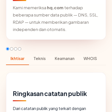
Kami memeriksa
hq.com
terhadap
beberapa sumber data publik — DNS, SSL,
RDAP — untuk memberikan gambaran
independen dan otomatis.
Ikhtisar
Teknis
Keamanan
WHOIS
Ringkasan catatan publik
Dari catatan publik yang terkait dengan