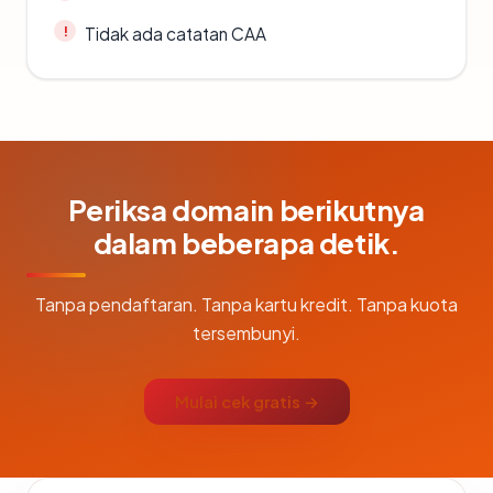
Tidak ada catatan CAA
Periksa domain berikutnya
dalam beberapa detik.
Tanpa pendaftaran. Tanpa kartu kredit. Tanpa kuota
tersembunyi.
Mulai cek gratis →