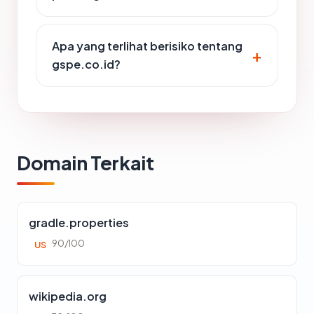
Apa yang terlihat berisiko tentang
gspe.co.id?
Domain Terkait
gradle.properties
90/100
US
wikipedia.org