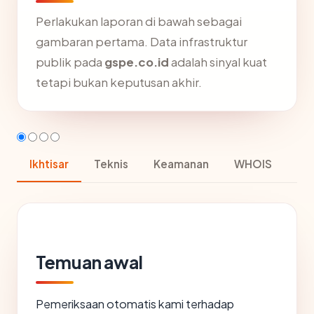
Perlakukan laporan di bawah sebagai
gambaran pertama. Data infrastruktur
publik pada
gspe.co.id
adalah sinyal kuat
tetapi bukan keputusan akhir.
Ikhtisar
Teknis
Keamanan
WHOIS
Temuan awal
Pemeriksaan otomatis kami terhadap