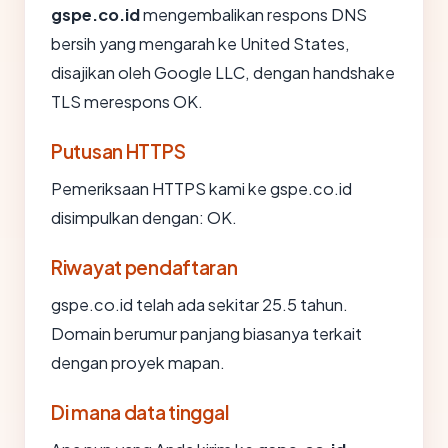
gspe.co.id
mengembalikan respons DNS
bersih yang mengarah ke United States,
disajikan oleh Google LLC, dengan handshake
TLS merespons OK.
Putusan HTTPS
Pemeriksaan HTTPS kami ke gspe.co.id
disimpulkan dengan: OK.
Riwayat pendaftaran
gspe.co.id telah ada sekitar 25.5 tahun.
Domain berumur panjang biasanya terkait
dengan proyek mapan.
Di mana data tinggal