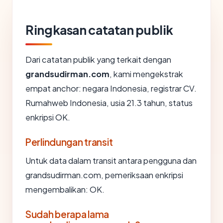
Ringkasan catatan publik
Dari catatan publik yang terkait dengan
grandsudirman.com
, kami mengekstrak
empat anchor: negara Indonesia, registrar CV.
Rumahweb Indonesia, usia 21.3 tahun, status
enkripsi OK.
Perlindungan transit
Untuk data dalam transit antara pengguna dan
grandsudirman.com, pemeriksaan enkripsi
mengembalikan: OK.
Sudah berapa lama