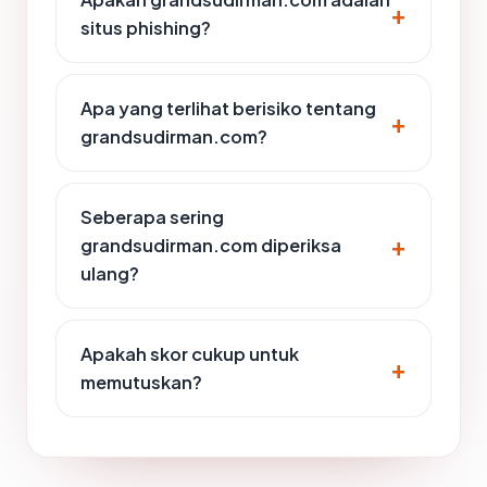
situs phishing?
Apa yang terlihat berisiko tentang
grandsudirman.com?
Seberapa sering
grandsudirman.com diperiksa
ulang?
Apakah skor cukup untuk
memutuskan?