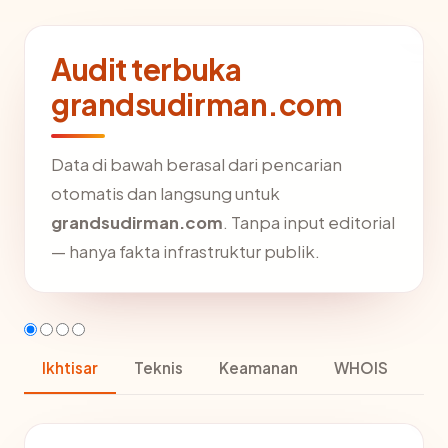
Audit terbuka
grandsudirman.com
Data di bawah berasal dari pencarian
otomatis dan langsung untuk
grandsudirman.com
. Tanpa input editorial
— hanya fakta infrastruktur publik.
Ikhtisar
Teknis
Keamanan
WHOIS