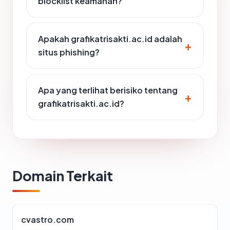
blocklist keamanan?
Apakah grafikatrisakti.ac.id adalah
situs phishing?
Apa yang terlihat berisiko tentang
grafikatrisakti.ac.id?
Domain Terkait
cvastro.com