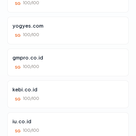
100/100
SG
yogyes.com
100/100
SG
gmpro.co.id
100/100
SG
kebi.co.id
100/100
SG
iu.co.id
100/100
SG