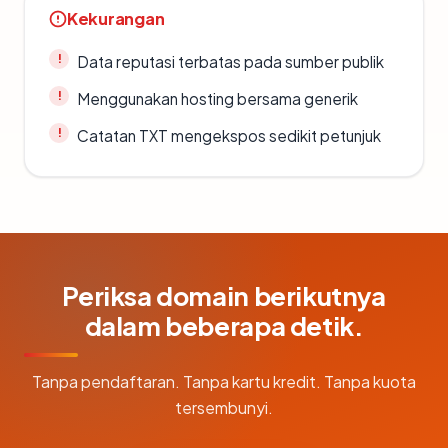
Kekurangan
Data reputasi terbatas pada sumber publik
Menggunakan hosting bersama generik
Catatan TXT mengekspos sedikit petunjuk
Periksa domain berikutnya
dalam beberapa detik.
Tanpa pendaftaran. Tanpa kartu kredit. Tanpa kuota
tersembunyi.