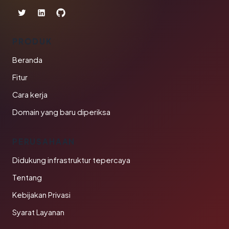
PRODUK
Beranda
Fitur
Cara kerja
Domain yang baru diperiksa
PERUSAHAAN
Didukung infrastruktur tepercaya
Tentang
Kebijakan Privasi
Syarat Layanan