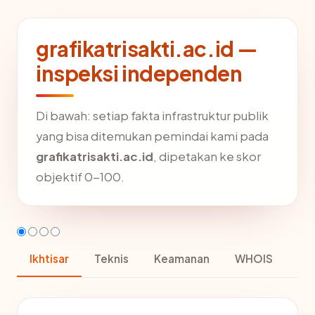
grafikatrisakti.ac.id —
inspeksi independen
Di bawah: setiap fakta infrastruktur publik
yang bisa ditemukan pemindai kami pada
grafikatrisakti.ac.id
, dipetakan ke skor
objektif 0-100.
Ikhtisar
Teknis
Keamanan
WHOIS