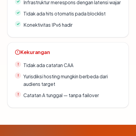
Infrastruktur merespons dengan latensi wajar
Tidak ada hits otomatis pada blocklist
Konektivitas IPv6 hadir
Kekurangan
Tidak ada catatan CAA
Yurisdiksi hosting mungkin berbeda dari
audiens target
Catatan A tunggal — tanpa failover