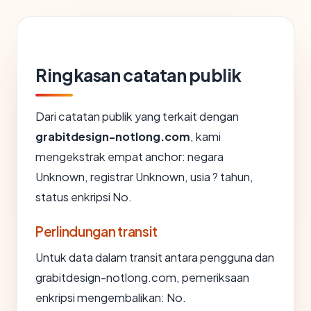
Ringkasan catatan publik
Dari catatan publik yang terkait dengan
grabitdesign-notlong.com
, kami
mengekstrak empat anchor: negara
Unknown, registrar Unknown, usia ? tahun,
status enkripsi No.
Perlindungan transit
Untuk data dalam transit antara pengguna dan
grabitdesign-notlong.com, pemeriksaan
enkripsi mengembalikan: No.