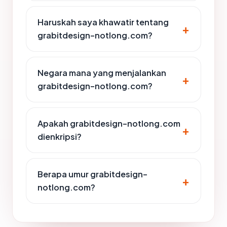
Haruskah saya khawatir tentang
grabitdesign-notlong.com?
Negara mana yang menjalankan
grabitdesign-notlong.com?
Apakah grabitdesign-notlong.com
dienkripsi?
Berapa umur grabitdesign-
notlong.com?