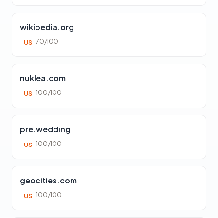
wikipedia.org
70/100
US
nuklea.com
100/100
US
pre.wedding
100/100
US
geocities.com
100/100
US