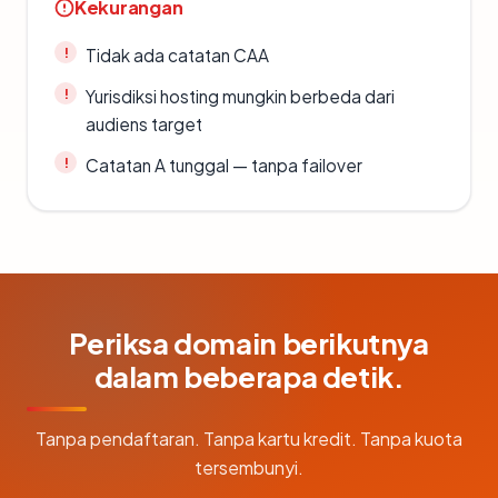
Kekurangan
Tidak ada catatan CAA
Yurisdiksi hosting mungkin berbeda dari
audiens target
Catatan A tunggal — tanpa failover
Periksa domain berikutnya
dalam beberapa detik.
Tanpa pendaftaran. Tanpa kartu kredit. Tanpa kuota
tersembunyi.