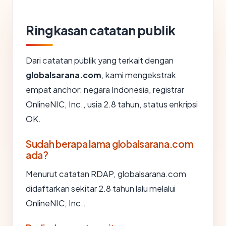
Ringkasan catatan publik
Dari catatan publik yang terkait dengan
globalsarana.com
, kami mengekstrak
empat anchor: negara Indonesia, registrar
OnlineNIC, Inc., usia 2.8 tahun, status enkripsi
OK.
Sudah berapa lama globalsarana.com
ada?
Menurut catatan RDAP, globalsarana.com
didaftarkan sekitar 2.8 tahun lalu melalui
OnlineNIC, Inc..