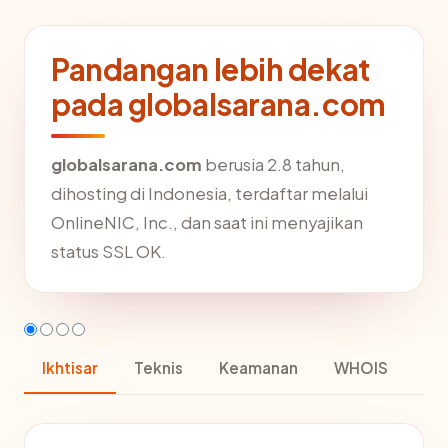
Pandangan lebih dekat
pada globalsarana.com
globalsarana.com
berusia 2.8 tahun,
dihosting di Indonesia, terdaftar melalui
OnlineNIC, Inc., dan saat ini menyajikan
status SSL OK.
Ikhtisar
Teknis
Keamanan
WHOIS