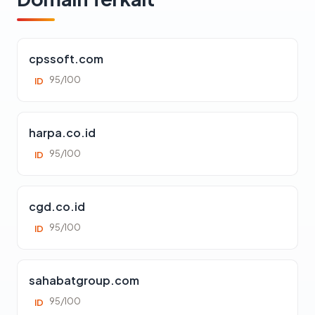
cpssoft.com
95/100
ID
harpa.co.id
95/100
ID
cgd.co.id
95/100
ID
sahabatgroup.com
95/100
ID