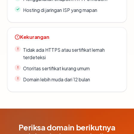
Hosting di jaringan ISP yang mapan
Kekurangan
Tidak ada HTTPS atau sertifikat lemah
terdeteksi
Otoritas sertifikat kurang umum
Domain lebih muda dari 12 bulan
Periksa domain berikutnya