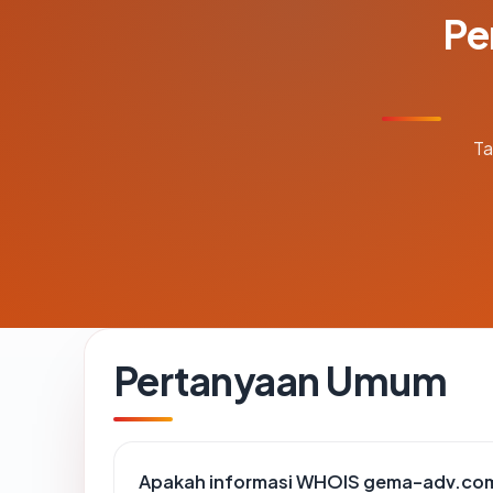
Pe
Ta
Pertanyaan Umum
Apakah informasi WHOIS gema-adv.co