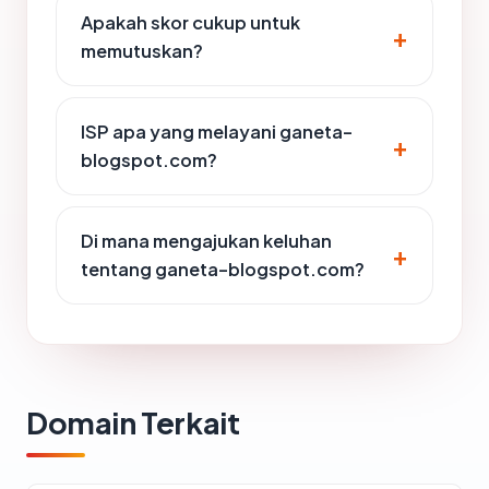
Apakah skor cukup untuk
memutuskan?
ISP apa yang melayani ganeta-
blogspot.com?
Di mana mengajukan keluhan
tentang ganeta-blogspot.com?
Domain Terkait