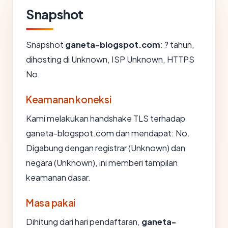
Snapshot
Snapshot
ganeta-blogspot.com
: ? tahun,
dihosting di Unknown, ISP Unknown, HTTPS
No.
Keamanan koneksi
Kami melakukan handshake TLS terhadap
ganeta-blogspot.com dan mendapat: No.
Digabung dengan registrar (Unknown) dan
negara (Unknown), ini memberi tampilan
keamanan dasar.
Masa pakai
Dihitung dari hari pendaftaran,
ganeta-