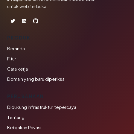
untuk web terbuka.
PRODUK
Beranda
Fitur
Cara kerja
Domain yang baru diperiksa
PERUSAHAAN
Didukung infrastruktur tepercaya
Tentang
Kebijakan Privasi