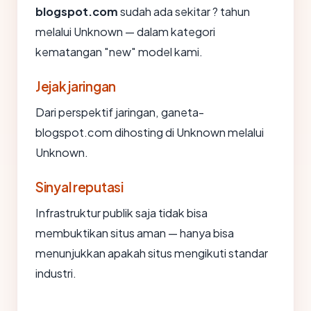
blogspot.com
sudah ada sekitar ? tahun
melalui Unknown — dalam kategori
kematangan "new" model kami.
Jejak jaringan
Dari perspektif jaringan, ganeta-
blogspot.com dihosting di Unknown melalui
Unknown.
Sinyal reputasi
Infrastruktur publik saja tidak bisa
membuktikan situs aman — hanya bisa
menunjukkan apakah situs mengikuti standar
industri.