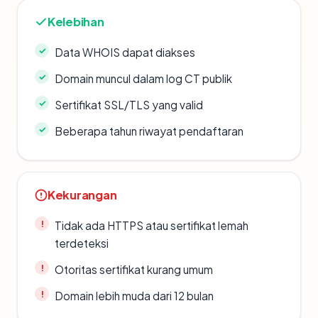
Kelebihan
Data WHOIS dapat diakses
Domain muncul dalam log CT publik
Sertifikat SSL/TLS yang valid
Beberapa tahun riwayat pendaftaran
Kekurangan
Tidak ada HTTPS atau sertifikat lemah
terdeteksi
Otoritas sertifikat kurang umum
Domain lebih muda dari 12 bulan