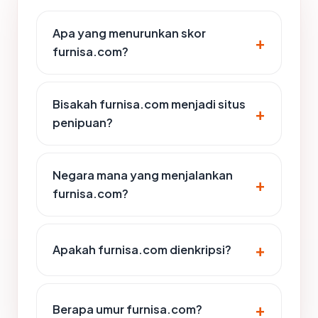
Apa yang menurunkan skor
furnisa.com?
Bisakah furnisa.com menjadi situs
penipuan?
Negara mana yang menjalankan
furnisa.com?
Apakah furnisa.com dienkripsi?
Berapa umur furnisa.com?