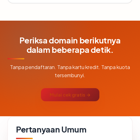
Periksa domain berikutnya
dalam beberapa detik.
Tanpa pendaftaran. Tanpa kartu kredit. Tanpa kuota
tersembunyi.
Mulai cek gratis →
Pertanyaan Umum