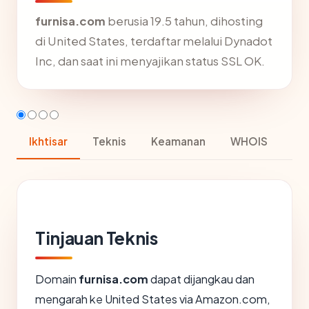
furnisa.com
berusia 19.5 tahun, dihosting
di United States, terdaftar melalui Dynadot
Inc, dan saat ini menyajikan status SSL OK.
Ikhtisar
Teknis
Keamanan
WHOIS
Tinjauan Teknis
Domain
furnisa.com
dapat dijangkau dan
mengarah ke United States via Amazon.com,