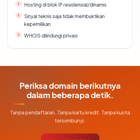
Hosting di blok IP residensial/dinamis
Sinyal teknis saja tidak membuktikan
kepemilikan
WHOIS dilindungi privasi
Periksa domain berikutnya
dalam beberapa detik.
Tanpa pendaftaran. Tanpa kartu kredit. Tanpa kuota
tersembunyi.