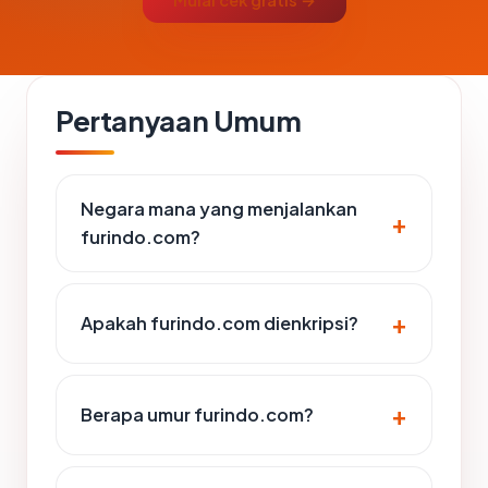
Mulai cek gratis →
Pertanyaan Umum
Negara mana yang menjalankan
furindo.com?
Apakah furindo.com dienkripsi?
Berapa umur furindo.com?