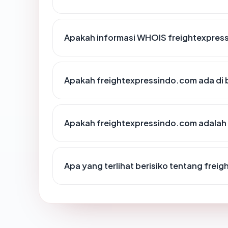
Apakah informasi WHOIS freightexpres
Apakah freightexpressindo.com ada di 
Apakah freightexpressindo.com adalah 
Apa yang terlihat berisiko tentang fre