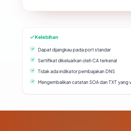
Kelebihan
Dapat dijangkau pada port standar
Sertifikat dikeluarkan oleh CA terkenal
Tidak ada indikator pembajakan DNS
Mengembalikan catatan SOA dan TXT yang v