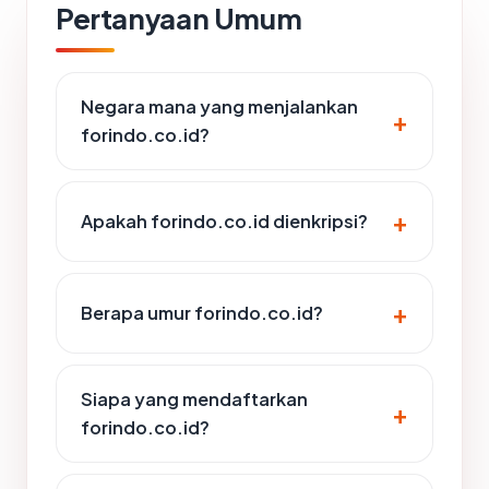
Pertanyaan Umum
Negara mana yang menjalankan
forindo.co.id?
Apakah forindo.co.id dienkripsi?
Berapa umur forindo.co.id?
Siapa yang mendaftarkan
forindo.co.id?