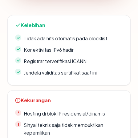
Kelebihan
Tidak ada hits otomatis pada blocklist
Konektivitas IPv6 hadir
Registrar terverifikasi ICANN
Jendela validitas sertifikat saat ini
Kekurangan
Hosting di blok IP residensial/dinamis
Sinyal teknis saja tidak membuktikan
kepemilikan