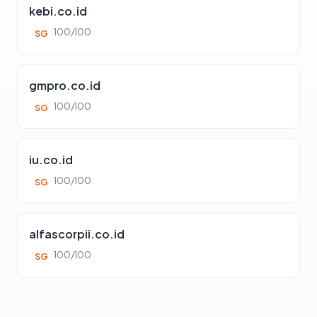
kebi.co.id
100/100
SG
gmpro.co.id
100/100
SG
iu.co.id
100/100
SG
alfascorpii.co.id
100/100
SG