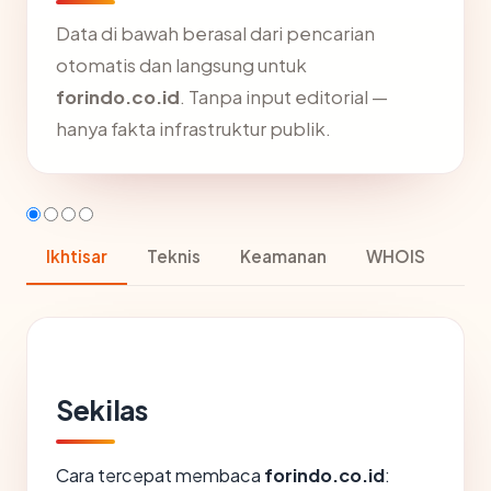
Data di bawah berasal dari pencarian
otomatis dan langsung untuk
forindo.co.id
. Tanpa input editorial —
hanya fakta infrastruktur publik.
Ikhtisar
Teknis
Keamanan
WHOIS
Sekilas
Cara tercepat membaca
forindo.co.id
: