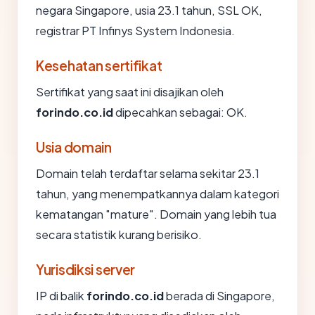
negara Singapore, usia 23.1 tahun, SSL OK,
registrar PT Infinys System Indonesia.
Kesehatan sertifikat
Sertifikat yang saat ini disajikan oleh
forindo.co.id
dipecahkan sebagai: OK.
Usia domain
Domain telah terdaftar selama sekitar 23.1
tahun, yang menempatkannya dalam kategori
kematangan "mature". Domain yang lebih tua
secara statistik kurang berisiko.
Yurisdiksi server
IP di balik
forindo.co.id
berada di Singapore,