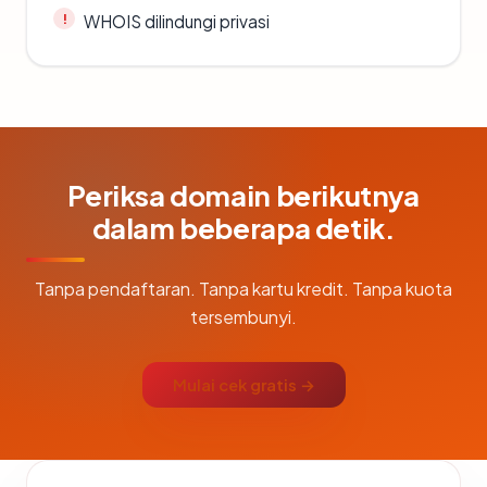
WHOIS dilindungi privasi
Periksa domain berikutnya
dalam beberapa detik.
Tanpa pendaftaran. Tanpa kartu kredit. Tanpa kuota
tersembunyi.
Mulai cek gratis →