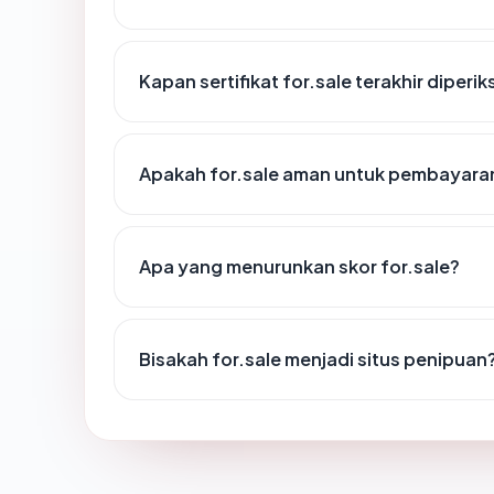
Kapan sertifikat for.sale terakhir diperik
Apakah for.sale aman untuk pembayaran
Apa yang menurunkan skor for.sale?
Bisakah for.sale menjadi situs penipuan