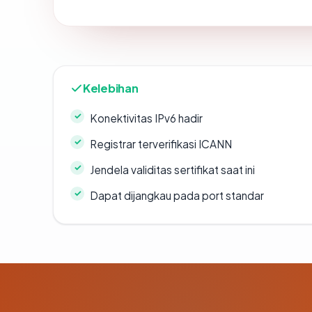
Kelebihan
Konektivitas IPv6 hadir
Registrar terverifikasi ICANN
Jendela validitas sertifikat saat ini
Dapat dijangkau pada port standar