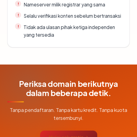
Nameserver milik registrar yang sama
Selalu verifikasi konten sebelum bertransaksi
Tidak ada ulasan pihak ketiga independen
yang tersedia
Periksa domain berikutnya
dalam beberapa detik.
Tanpa pendaftaran. Tanpa kartu kredit. Tanpa kuota
tersembunyi.