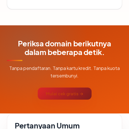
Periksa domain berikutnya
dalam beberapa detik.
Tanpa pendaftaran. Tanpa kartu kredit. Tanpa kuota
tersembunyi.
Mulai cek gratis →
Pertanyaan Umum