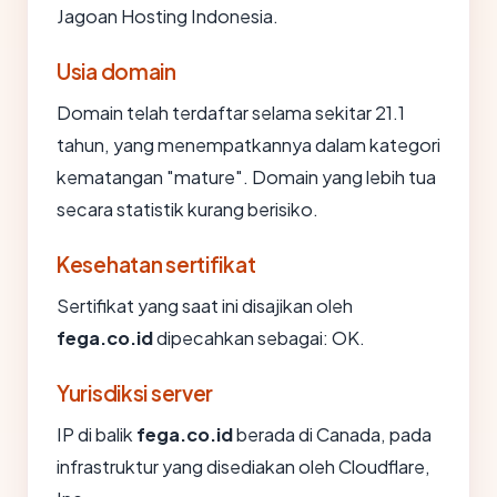
Jagoan Hosting Indonesia.
Usia domain
Domain telah terdaftar selama sekitar 21.1
tahun, yang menempatkannya dalam kategori
kematangan "mature". Domain yang lebih tua
secara statistik kurang berisiko.
Kesehatan sertifikat
Sertifikat yang saat ini disajikan oleh
fega.co.id
dipecahkan sebagai: OK.
Yurisdiksi server
IP di balik
fega.co.id
berada di Canada, pada
infrastruktur yang disediakan oleh Cloudflare,