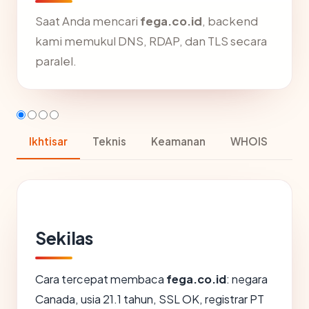
Saat Anda mencari
fega.co.id
, backend
kami memukul DNS, RDAP, dan TLS secara
paralel.
Ikhtisar
Teknis
Keamanan
WHOIS
Sekilas
Cara tercepat membaca
fega.co.id
: negara
Canada, usia 21.1 tahun, SSL OK, registrar PT