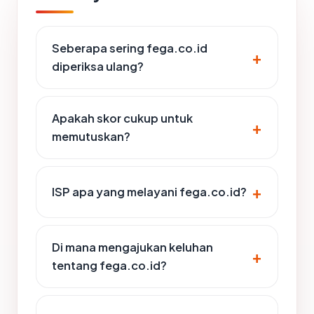
Seberapa sering fega.co.id
diperiksa ulang?
Apakah skor cukup untuk
memutuskan?
ISP apa yang melayani fega.co.id?
Di mana mengajukan keluhan
tentang fega.co.id?