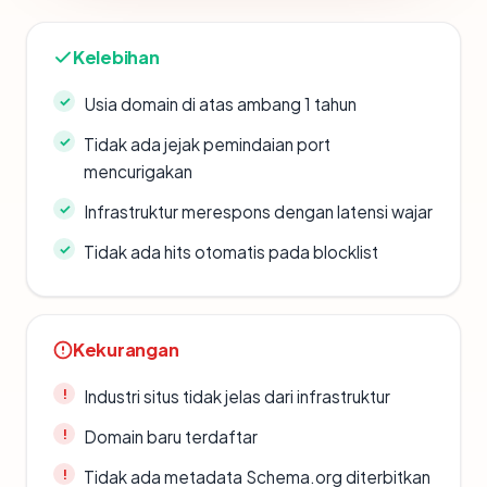
Kelebihan
Usia domain di atas ambang 1 tahun
Tidak ada jejak pemindaian port
mencurigakan
Infrastruktur merespons dengan latensi wajar
Tidak ada hits otomatis pada blocklist
Kekurangan
Industri situs tidak jelas dari infrastruktur
Domain baru terdaftar
Tidak ada metadata Schema.org diterbitkan