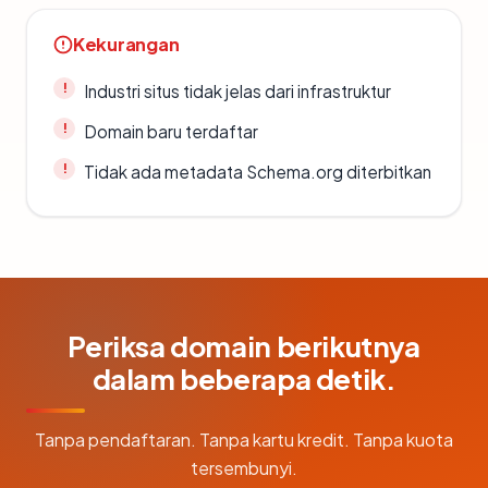
Kekurangan
Industri situs tidak jelas dari infrastruktur
Domain baru terdaftar
Tidak ada metadata Schema.org diterbitkan
Periksa domain berikutnya
dalam beberapa detik.
Tanpa pendaftaran. Tanpa kartu kredit. Tanpa kuota
tersembunyi.