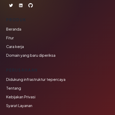
PRODUK
Beranda
Fitur
Cara kerja
Domain yang baru diperiksa
PERUSAHAAN
Didukung infrastruktur tepercaya
Tentang
Kebijakan Privasi
Syarat Layanan