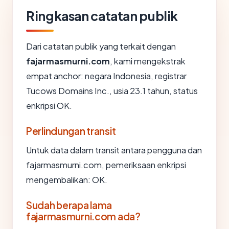
Ringkasan catatan publik
Dari catatan publik yang terkait dengan
fajarmasmurni.com
, kami mengekstrak
empat anchor: negara Indonesia, registrar
Tucows Domains Inc., usia 23.1 tahun, status
enkripsi OK.
Perlindungan transit
Untuk data dalam transit antara pengguna dan
fajarmasmurni.com, pemeriksaan enkripsi
mengembalikan: OK.
Sudah berapa lama
fajarmasmurni.com ada?