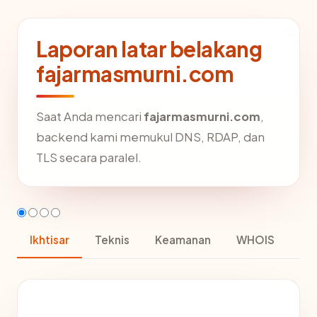
Laporan latar belakang
fajarmasmurni.com
Saat Anda mencari
fajarmasmurni.com
,
backend kami memukul DNS, RDAP, dan
TLS secara paralel.
Ikhtisar
Teknis
Keamanan
WHOIS