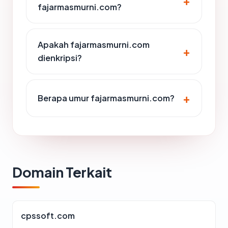
fajarmasmurni.com?
Apakah fajarmasmurni.com
dienkripsi?
Berapa umur fajarmasmurni.com?
Domain Terkait
cpssoft.com