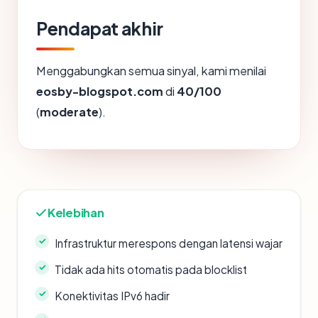
Pendapat akhir
Menggabungkan semua sinyal, kami menilai
eosby-blogspot.com
di
40/100
(
moderate
).
Kelebihan
Infrastruktur merespons dengan latensi wajar
Tidak ada hits otomatis pada blocklist
Konektivitas IPv6 hadir