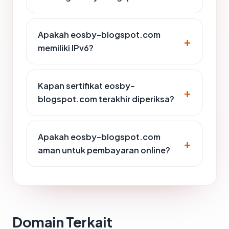
Apakah eosby-blogspot.com
memiliki IPv6?
Kapan sertifikat eosby-
blogspot.com terakhir diperiksa?
Apakah eosby-blogspot.com
aman untuk pembayaran online?
Domain Terkait