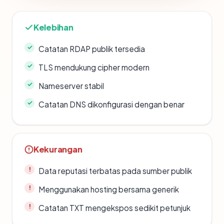
Kelebihan
Catatan RDAP publik tersedia
TLS mendukung cipher modern
Nameserver stabil
Catatan DNS dikonfigurasi dengan benar
Kekurangan
Data reputasi terbatas pada sumber publik
Menggunakan hosting bersama generik
Catatan TXT mengekspos sedikit petunjuk