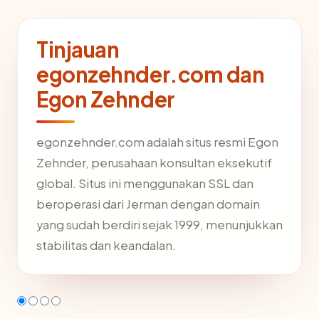
Tinjauan
egonzehnder.com dan
Egon Zehnder
egonzehnder.com adalah situs resmi Egon
Zehnder, perusahaan konsultan eksekutif
global. Situs ini menggunakan SSL dan
beroperasi dari Jerman dengan domain
yang sudah berdiri sejak 1999, menunjukkan
stabilitas dan keandalan.