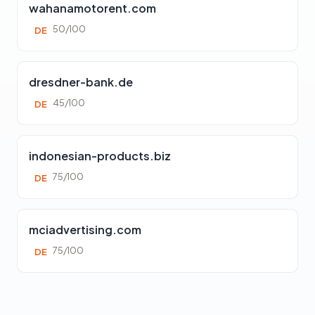
wahanamotorent.com
50/100
DE
dresdner-bank.de
45/100
DE
indonesian-products.biz
75/100
DE
mciadvertising.com
75/100
DE