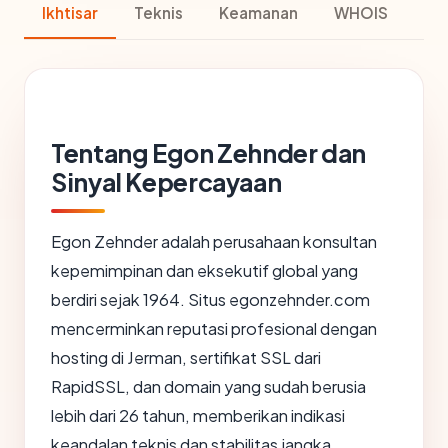
Ikhtisar
Teknis
Keamanan
WHOIS
Tentang Egon Zehnder dan
Sinyal Kepercayaan
Egon Zehnder adalah perusahaan konsultan
kepemimpinan dan eksekutif global yang
berdiri sejak 1964. Situs egonzehnder.com
mencerminkan reputasi profesional dengan
hosting di Jerman, sertifikat SSL dari
RapidSSL, dan domain yang sudah berusia
lebih dari 26 tahun, memberikan indikasi
keandalan teknis dan stabilitas jangka