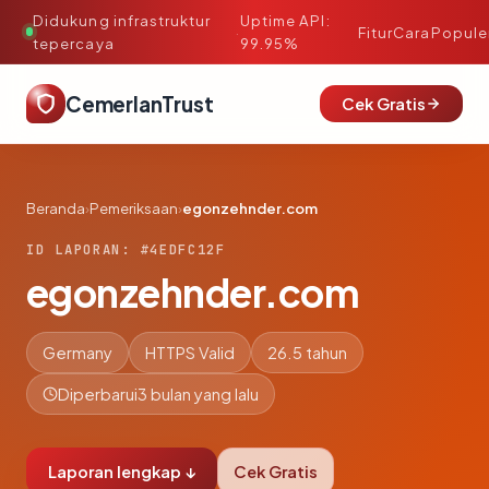
Didukung infrastruktur
Uptime API:
·
Fitur
Cara
Popule
tepercaya
99.95%
CemerlanTrust
Cek Gratis
Beranda
›
Pemeriksaan
›
egonzehnder.com
ID LAPORAN: #4EDFC12F
egonzehnder.com
Germany
HTTPS Valid
26.5 tahun
Diperbarui
3 bulan yang lalu
Laporan lengkap ↓
Cek Gratis