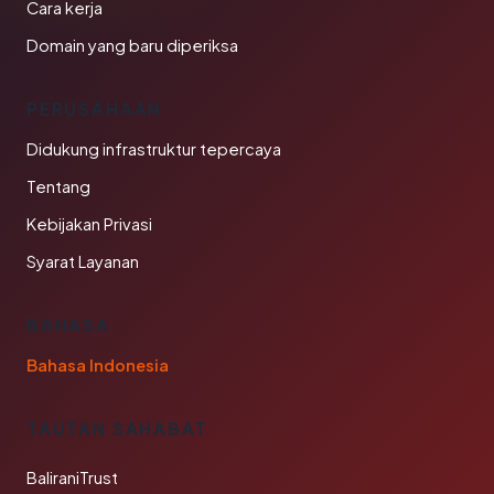
Cara kerja
Domain yang baru diperiksa
PERUSAHAAN
Didukung infrastruktur tepercaya
Tentang
Kebijakan Privasi
Syarat Layanan
BAHASA
Bahasa Indonesia
TAUTAN SAHABAT
BaliraniTrust