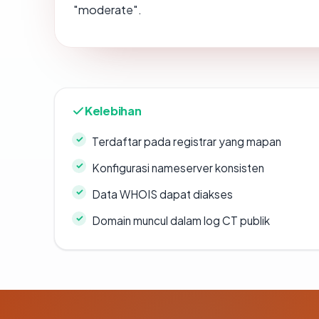
"moderate".
Kelebihan
Terdaftar pada registrar yang mapan
Konfigurasi nameserver konsisten
Data WHOIS dapat diakses
Domain muncul dalam log CT publik