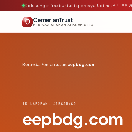
Didukung infrastruktur tepercaya
·
Uptime API: 99.
CemerlanTrust
PERIKSA APAKAH SEBUAH SITUS AMAN, TEPERCAYA, DAN TERVERIFIKASI DALAM HITUNGAN DETIK.
Beranda
›
Pemeriksaan
›
eepbdg.com
ID LAPORAN: #5EC256CD
eepbdg.com