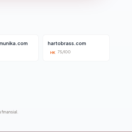
munika.com
hartobrass.com
75/100
HK
 finansial.