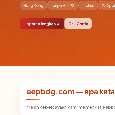
Hong Kong
Tanpa HTTPS
1 tahun
Diper
Laporan lengkap ↓
Cek Gratis
eepbdg.com — apa kata 
Mesin kepercayaan kami memeriksa
eepb