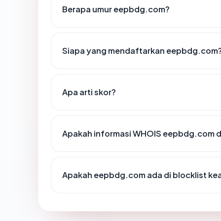
Berapa umur eepbdg.com?
Siapa yang mendaftarkan eepbdg.com
Apa arti skor?
Apakah informasi WHOIS eepbdg.com 
Apakah eepbdg.com ada di blocklist k