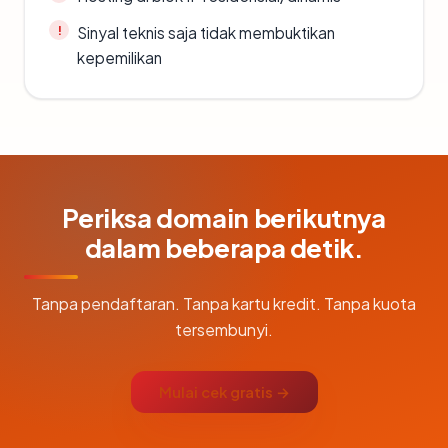
Sinyal teknis saja tidak membuktikan
kepemilikan
Periksa domain berikutnya
dalam beberapa detik.
Tanpa pendaftaran. Tanpa kartu kredit. Tanpa kuota
tersembunyi.
Mulai cek gratis →