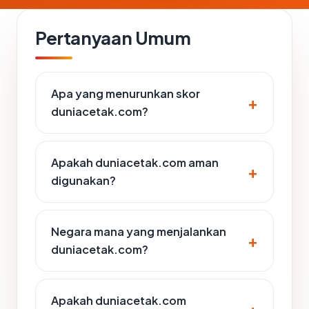
Pertanyaan Umum
Apa yang menurunkan skor
duniacetak.com?
Apakah duniacetak.com aman
digunakan?
Negara mana yang menjalankan
duniacetak.com?
Apakah duniacetak.com