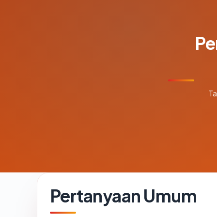
Pe
Ta
Pertanyaan Umum