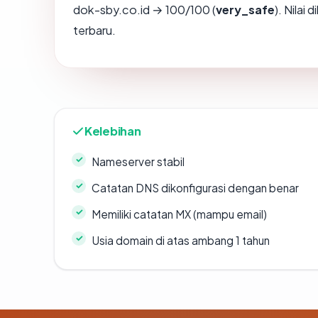
dok-sby.co.id → 100/100 (
very_safe
). Nilai
terbaru.
Kelebihan
Nameserver stabil
Catatan DNS dikonfigurasi dengan benar
Memiliki catatan MX (mampu email)
Usia domain di atas ambang 1 tahun