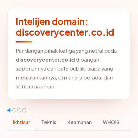
Intelijen domain:
discoverycenter.co.id
Pandangan pihak ketiga yang netral pada
discoverycenter.co.id
dibangun
sepenuhnya dari data publik: siapa yang
menjalankannya, di mana ia berada, dan
seberapa aman.
Ikhtisar
Teknis
Keamanan
WHOIS