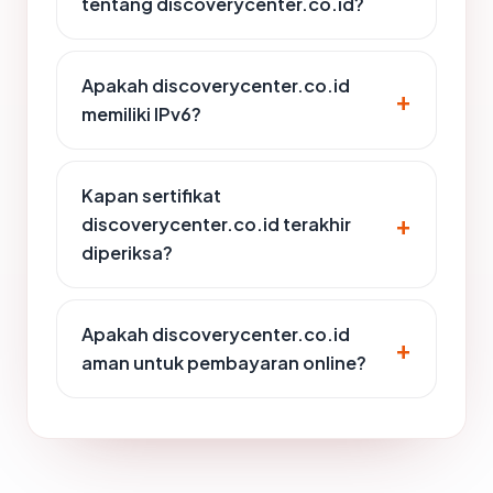
tentang discoverycenter.co.id?
Apakah discoverycenter.co.id
memiliki IPv6?
Kapan sertifikat
discoverycenter.co.id terakhir
diperiksa?
Apakah discoverycenter.co.id
aman untuk pembayaran online?