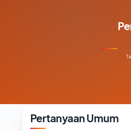
Pe
Ta
Pertanyaan Umum