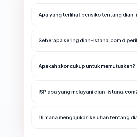
Apa yang terlihat berisiko tentang dian
Seberapa sering dian-istana.com diperi
Apakah skor cukup untuk memutuskan?
ISP apa yang melayani dian-istana.com
Di mana mengajukan keluhan tentang d