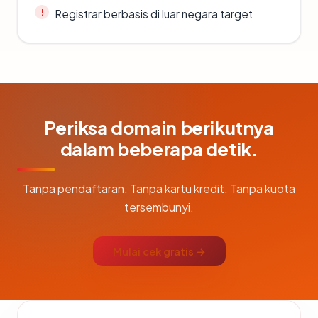
Registrar berbasis di luar negara target
Periksa domain berikutnya
dalam beberapa detik.
Tanpa pendaftaran. Tanpa kartu kredit. Tanpa kuota
tersembunyi.
Mulai cek gratis →