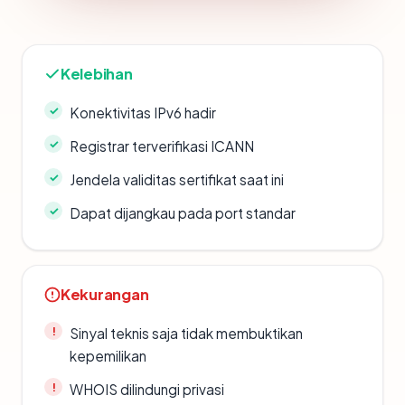
Kelebihan
Konektivitas IPv6 hadir
Registrar terverifikasi ICANN
Jendela validitas sertifikat saat ini
Dapat dijangkau pada port standar
Kekurangan
Sinyal teknis saja tidak membuktikan
kepemilikan
WHOIS dilindungi privasi