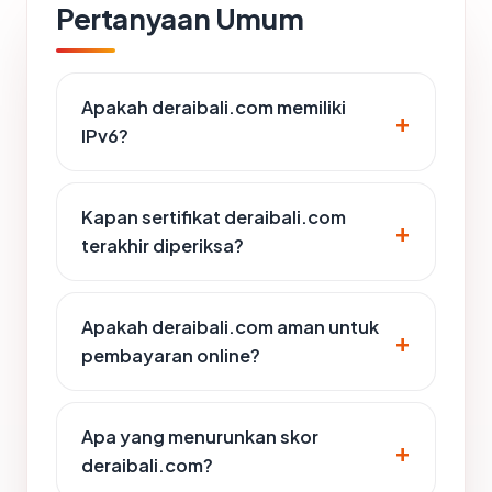
Pertanyaan Umum
Apakah deraibali.com memiliki
IPv6?
Kapan sertifikat deraibali.com
terakhir diperiksa?
Apakah deraibali.com aman untuk
pembayaran online?
Apa yang menurunkan skor
deraibali.com?