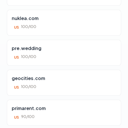
nuklea.com
100/100
US
pre.wedding
100/100
US
geocities.com
100/100
US
primarent.com
90/100
US