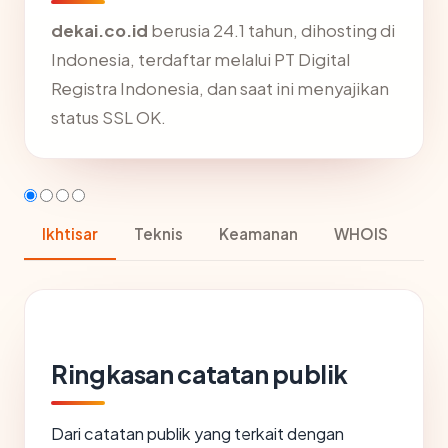
dekai.co.id
berusia 24.1 tahun, dihosting di
Indonesia, terdaftar melalui PT Digital
Registra Indonesia, dan saat ini menyajikan
status SSL OK.
Ikhtisar
Teknis
Keamanan
WHOIS
Ringkasan catatan publik
Dari catatan publik yang terkait dengan