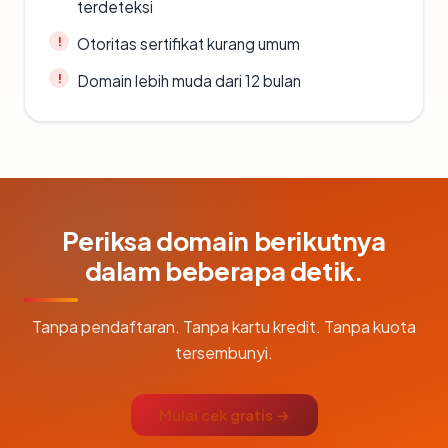
terdeteksi
Otoritas sertifikat kurang umum
Domain lebih muda dari 12 bulan
Periksa domain berikutnya
dalam beberapa detik.
Tanpa pendaftaran. Tanpa kartu kredit. Tanpa kuota
tersembunyi.
Mulai cek gratis →