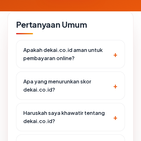
Pertanyaan Umum
Apakah dekai.co.id aman untuk
pembayaran online?
Apa yang menurunkan skor
dekai.co.id?
Haruskah saya khawatir tentang
dekai.co.id?