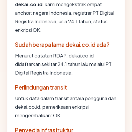
dekai.co.id
, kami mengekstrak empat
anchor: negara Indonesia, registrar PT Digital
Registra Indonesia, usia 24.1 tahun, status
enkripsi OK.
Sudah berapa lama dekai.co.id ada?
Menurut catatan RDAP, dekai.co.id
didaftarkan sekitar 24.1 tahun lalu melalui PT
Digital Registra Indonesia.
Perlindungan transit
Untuk data dalam transit antara pengguna dan
dekai.co.id, pemeriksaan enkripsi
mengembalikan: OK.
Penyedia infrastruktur