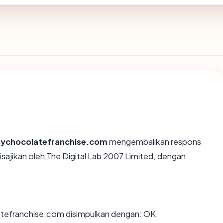
ychocolatefranchise.com
mengembalikan respons
ajikan oleh The Digital Lab 2007 Limited, dengan
efranchise.com disimpulkan dengan: OK.