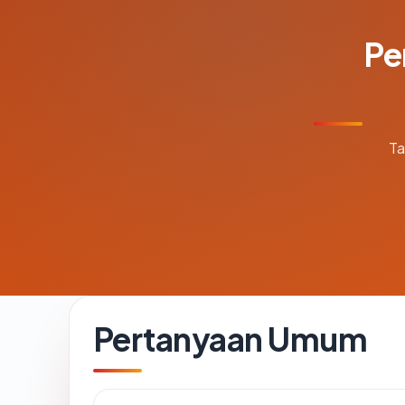
Pe
Ta
Pertanyaan Umum