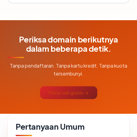
Periksa domain berikutnya
dalam beberapa detik.
Tanpa pendaftaran. Tanpa kartu kredit. Tanpa kuota
tersembunyi.
Mulai cek gratis →
Pertanyaan Umum