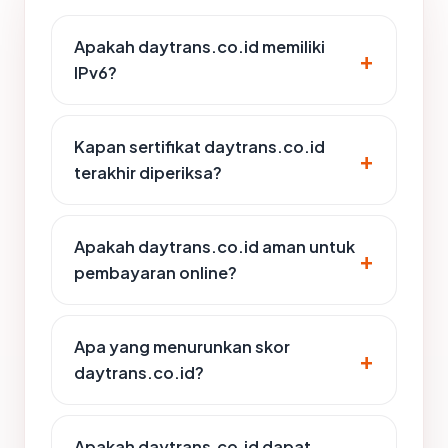
Apakah daytrans.co.id memiliki
IPv6?
Kapan sertifikat daytrans.co.id
terakhir diperiksa?
Apakah daytrans.co.id aman untuk
pembayaran online?
Apa yang menurunkan skor
daytrans.co.id?
Apakah daytrans.co.id dapat