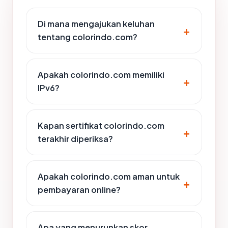
Di mana mengajukan keluhan
tentang colorindo.com?
Apakah colorindo.com memiliki
IPv6?
Kapan sertifikat colorindo.com
terakhir diperiksa?
Apakah colorindo.com aman untuk
pembayaran online?
Apa yang menurunkan skor