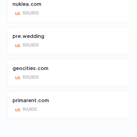
nuklea.com
100/100
US
pre.wedding
100/100
US
geocities.com
100/100
US
primarent.com
90/100
US