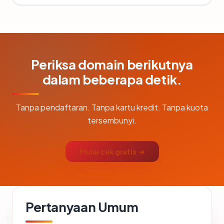
Periksa domain berikutnya
dalam beberapa detik.
Tanpa pendaftaran. Tanpa kartu kredit. Tanpa kuota
tersembunyi.
Mulai cek gratis →
Pertanyaan Umum