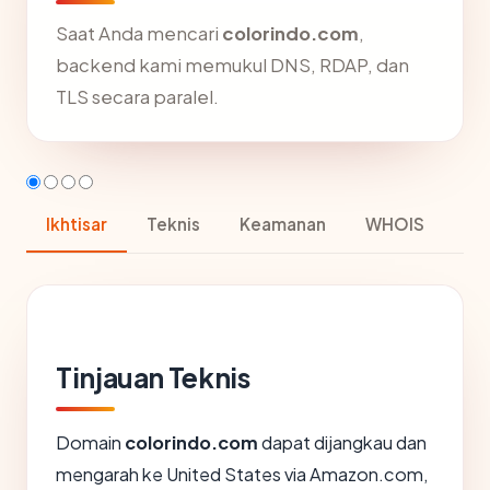
Saat Anda mencari
colorindo.com
,
backend kami memukul DNS, RDAP, dan
TLS secara paralel.
Ikhtisar
Teknis
Keamanan
WHOIS
Tinjauan Teknis
Domain
colorindo.com
dapat dijangkau dan
mengarah ke United States via Amazon.com,