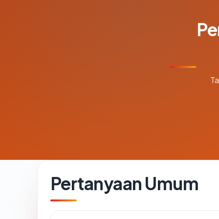
Pe
Ta
Pertanyaan Umum