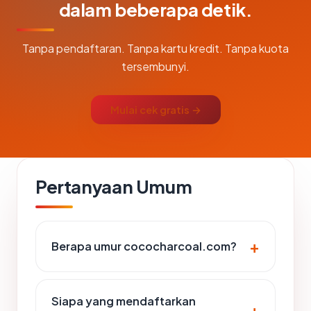
dalam beberapa detik.
Tanpa pendaftaran. Tanpa kartu kredit. Tanpa kuota
tersembunyi.
Mulai cek gratis →
Pertanyaan Umum
Berapa umur cococharcoal.com?
Siapa yang mendaftarkan