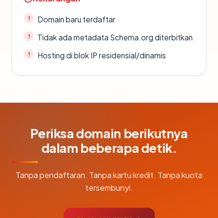
Domain baru terdaftar
Tidak ada metadata Schema.org diterbitkan
Hosting di blok IP residensial/dinamis
Periksa domain berikutnya
dalam beberapa detik.
Tanpa pendaftaran. Tanpa kartu kredit. Tanpa kuota
tersembunyi.