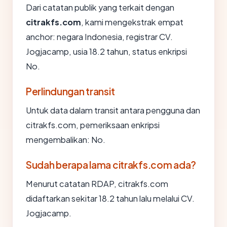
Dari catatan publik yang terkait dengan
citrakfs.com
, kami mengekstrak empat
anchor: negara Indonesia, registrar CV.
Jogjacamp, usia 18.2 tahun, status enkripsi
No.
Perlindungan transit
Untuk data dalam transit antara pengguna dan
citrakfs.com, pemeriksaan enkripsi
mengembalikan: No.
Sudah berapa lama citrakfs.com ada?
Menurut catatan RDAP, citrakfs.com
didaftarkan sekitar 18.2 tahun lalu melalui CV.
Jogjacamp.