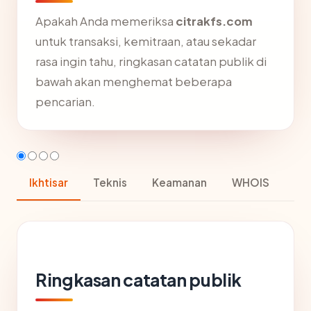
Apakah Anda memeriksa
citrakfs.com
untuk transaksi, kemitraan, atau sekadar
rasa ingin tahu, ringkasan catatan publik di
bawah akan menghemat beberapa
pencarian.
Ikhtisar
Teknis
Keamanan
WHOIS
Ringkasan catatan publik