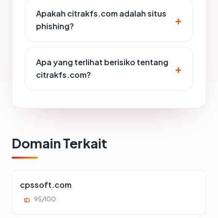
Apakah citrakfs.com adalah situs
phishing?
Apa yang terlihat berisiko tentang
citrakfs.com?
Domain Terkait
cpssoft.com
95/100
ID