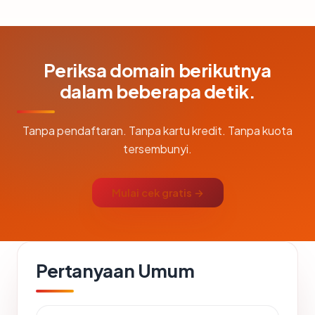
Periksa domain berikutnya
dalam beberapa detik.
Tanpa pendaftaran. Tanpa kartu kredit. Tanpa kuota
tersembunyi.
Mulai cek gratis →
Pertanyaan Umum