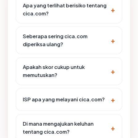
Apa yang terlihat berisiko tentang
cica.com?
Seberapa sering cica.com
diperiksa ulang?
Apakah skor cukup untuk
memutuskan?
ISP apa yang melayani cica.com?
Di mana mengajukan keluhan
tentang cica.com?