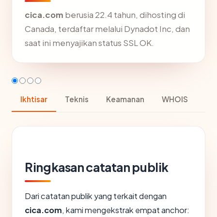
cica.com
berusia 22.4 tahun, dihosting di
Canada, terdaftar melalui Dynadot Inc, dan
saat ini menyajikan status SSL OK.
Ikhtisar
Teknis
Keamanan
WHOIS
Ringkasan catatan publik
Dari catatan publik yang terkait dengan
cica.com
, kami mengekstrak empat anchor: