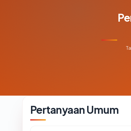
Pe
Ta
Pertanyaan Umum