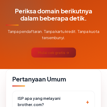
Periksa domain berikutnya
dalam beberapa detik.
Tanpa pendaftaran. Tanpa kartu kredit. Tanpa kuota
tersembunyi.
Mulai cek gratis →
Pertanyaan Umum
ISP apa yang melayani
brother.com?