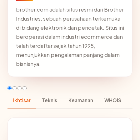
brother.com adalah situs resmi dari Brother
Industries, sebuah perusahaan terkemuka
di bidang elektronik dan pencetak. Situs ini
beroperasi dalam industri ecommerce dan
telah terdaftar sejak tahun 1995,
menunjukkan pengalaman panjang dalam
bisnisnya.
Ikhtisar
Teknis
Keamanan
WHOIS