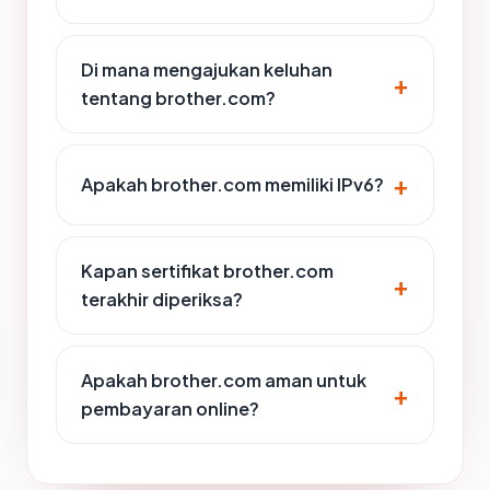
Di mana mengajukan keluhan
tentang brother.com?
Apakah brother.com memiliki IPv6?
Kapan sertifikat brother.com
terakhir diperiksa?
Apakah brother.com aman untuk
pembayaran online?