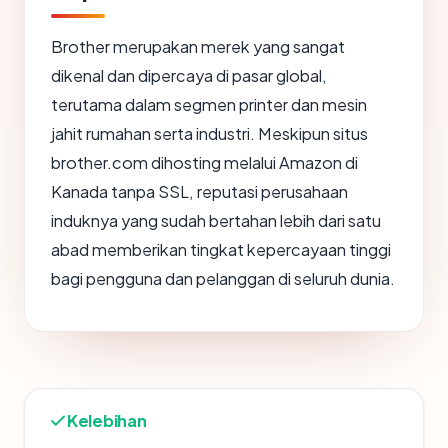
Brother merupakan merek yang sangat
dikenal dan dipercaya di pasar global,
terutama dalam segmen printer dan mesin
jahit rumahan serta industri. Meskipun situs
brother.com dihosting melalui Amazon di
Kanada tanpa SSL, reputasi perusahaan
induknya yang sudah bertahan lebih dari satu
abad memberikan tingkat kepercayaan tinggi
bagi pengguna dan pelanggan di seluruh dunia.
Kelebihan