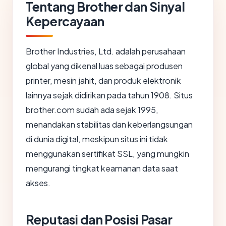
Tentang Brother dan Sinyal
Kepercayaan
Brother Industries, Ltd. adalah perusahaan
global yang dikenal luas sebagai produsen
printer, mesin jahit, dan produk elektronik
lainnya sejak didirikan pada tahun 1908. Situs
brother.com sudah ada sejak 1995,
menandakan stabilitas dan keberlangsungan
di dunia digital, meskipun situs ini tidak
menggunakan sertifikat SSL, yang mungkin
mengurangi tingkat keamanan data saat
akses.
Reputasi dan Posisi Pasar