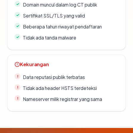
Domain muncul dalam log CT publik
Sertifikat SSL/TLS yang valid
Beberapa tahun riwayat pendaftaran
Tidak ada tanda malware
Kekurangan
Data reputasi publik terbatas
Tidak ada header HSTS terdeteksi
Nameserver milik registrar yang sama