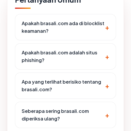
Apakah brasali.com ada di blocklist
keamanan?
Apakah brasali.com adalah situs
phishing?
Apa yang terlihat berisiko tentang
brasali.com?
Seberapa sering brasali.com
diperiksa ulang?