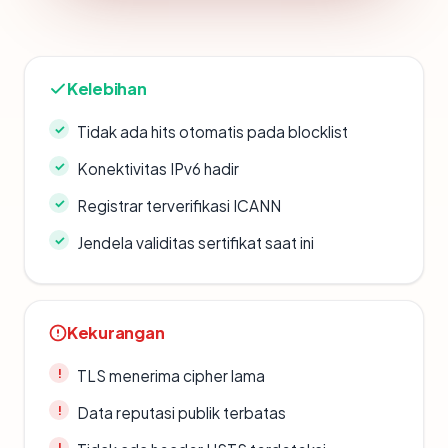
Kelebihan
Tidak ada hits otomatis pada blocklist
Konektivitas IPv6 hadir
Registrar terverifikasi ICANN
Jendela validitas sertifikat saat ini
Kekurangan
TLS menerima cipher lama
Data reputasi publik terbatas