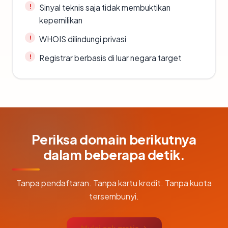
Sinyal teknis saja tidak membuktikan
kepemilikan
WHOIS dilindungi privasi
Registrar berbasis di luar negara target
Periksa domain berikutnya
dalam beberapa detik.
Tanpa pendaftaran. Tanpa kartu kredit. Tanpa kuota
tersembunyi.