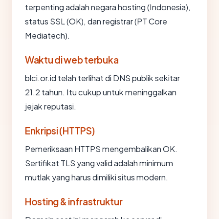
terpenting adalah negara hosting (Indonesia),
status SSL (OK), dan registrar (PT Core
Mediatech).
Waktu di web terbuka
blci.or.id telah terlihat di DNS publik sekitar
21.2 tahun. Itu cukup untuk meninggalkan
jejak reputasi.
Enkripsi (HTTPS)
Pemeriksaan HTTPS mengembalikan OK.
Sertifikat TLS yang valid adalah minimum
mutlak yang harus dimiliki situs modern.
Hosting & infrastruktur