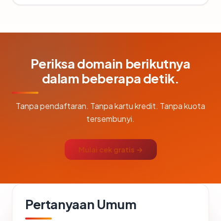
Periksa domain berikutnya
dalam beberapa detik.
Tanpa pendaftaran. Tanpa kartu kredit. Tanpa kuota
tersembunyi.
Mulai cek gratis →
Pertanyaan Umum