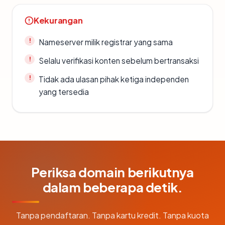
Kekurangan
Nameserver milik registrar yang sama
Selalu verifikasi konten sebelum bertransaksi
Tidak ada ulasan pihak ketiga independen
yang tersedia
Periksa domain berikutnya
dalam beberapa detik.
Tanpa pendaftaran. Tanpa kartu kredit. Tanpa kuota