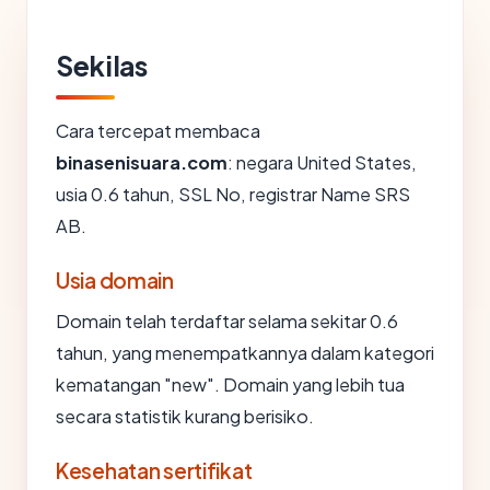
Sekilas
Cara tercepat membaca
binasenisuara.com
: negara United States,
usia 0.6 tahun, SSL No, registrar Name SRS
AB.
Usia domain
Domain telah terdaftar selama sekitar 0.6
tahun, yang menempatkannya dalam kategori
kematangan "new". Domain yang lebih tua
secara statistik kurang berisiko.
Kesehatan sertifikat