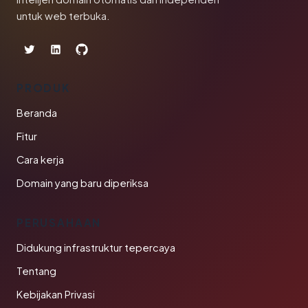
untuk web terbuka.
PRODUK
Beranda
Fitur
Cara kerja
Domain yang baru diperiksa
PERUSAHAAN
Didukung infrastruktur tepercaya
Tentang
Kebijakan Privasi