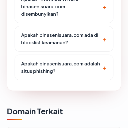
binasenisuara.com
disembunyikan?
Apakah binasenisuara.com ada di
blocklist keamanan?
Apakah binasenisuara.com adalah
situs phishing?
Domain Terkait