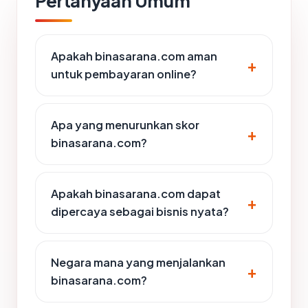
Pertanyaan Umum
Apakah binasarana.com aman
untuk pembayaran online?
Apa yang menurunkan skor
binasarana.com?
Apakah binasarana.com dapat
dipercaya sebagai bisnis nyata?
Negara mana yang menjalankan
binasarana.com?