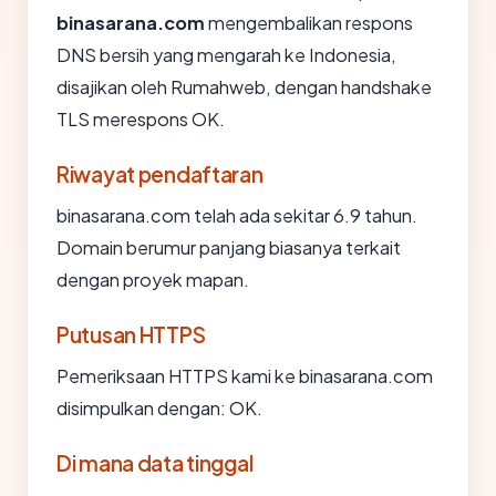
binasarana.com
mengembalikan respons
DNS bersih yang mengarah ke Indonesia,
disajikan oleh Rumahweb, dengan handshake
TLS merespons OK.
Riwayat pendaftaran
binasarana.com telah ada sekitar 6.9 tahun.
Domain berumur panjang biasanya terkait
dengan proyek mapan.
Putusan HTTPS
Pemeriksaan HTTPS kami ke binasarana.com
disimpulkan dengan: OK.
Di mana data tinggal