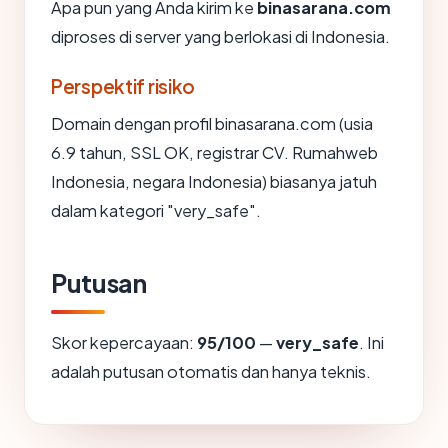
Apa pun yang Anda kirim ke
binasarana.com
diproses di server yang berlokasi di Indonesia.
Perspektif risiko
Domain dengan profil binasarana.com (usia
6.9 tahun, SSL OK, registrar CV. Rumahweb
Indonesia, negara Indonesia) biasanya jatuh
dalam kategori "very_safe".
Putusan
Skor kepercayaan:
95/100
—
very_safe
. Ini
adalah putusan otomatis dan hanya teknis.