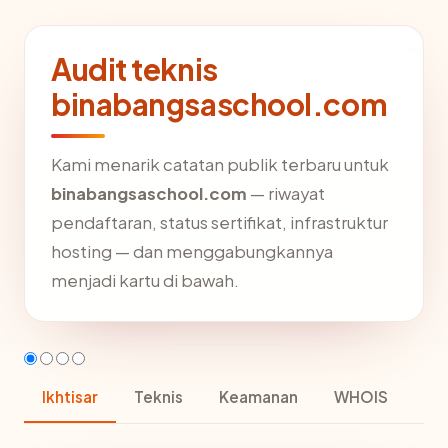
Audit teknis
binabangsaschool.com
Kami menarik catatan publik terbaru untuk
binabangsaschool.com
— riwayat
pendaftaran, status sertifikat, infrastruktur
hosting — dan menggabungkannya
menjadi kartu di bawah.
Ikhtisar
Teknis
Keamanan
WHOIS