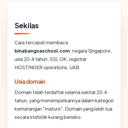
Sekilas
Cara tercepat membaca
binabangsaschool.com
: negara Singapore,
usia 20.4 tahun, SSL OK, registrar
HOSTINGER operations, UAB.
Usia domain
Domain telah terdaftar selama sekitar 20.4
tahun, yang menempatkannya dalam kategori
kematangan "mature". Domain yang lebih tua
secara statistik kurang berisiko.