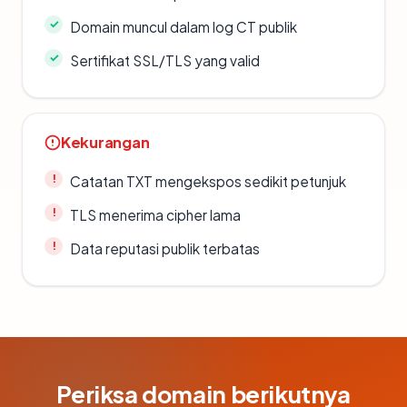
Domain muncul dalam log CT publik
Sertifikat SSL/TLS yang valid
Kekurangan
Catatan TXT mengekspos sedikit petunjuk
TLS menerima cipher lama
Data reputasi publik terbatas
Periksa domain berikutnya