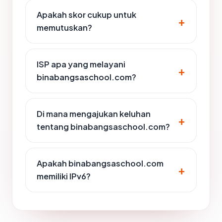
Apakah skor cukup untuk
memutuskan?
ISP apa yang melayani
binabangsaschool.com?
Di mana mengajukan keluhan
tentang binabangsaschool.com?
Apakah binabangsaschool.com
memiliki IPv6?