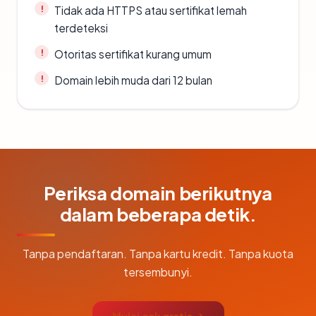
Tidak ada HTTPS atau sertifikat lemah
terdeteksi
Otoritas sertifikat kurang umum
Domain lebih muda dari 12 bulan
Periksa domain berikutnya
dalam beberapa detik.
Tanpa pendaftaran. Tanpa kartu kredit. Tanpa kuota
tersembunyi.