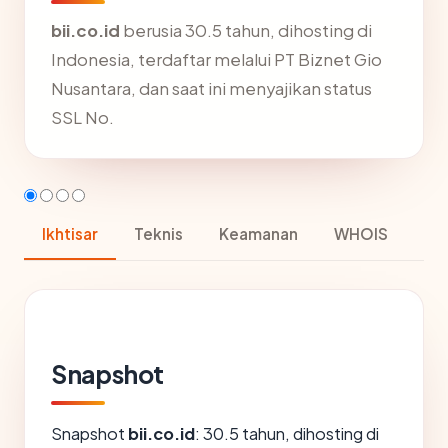
bii.co.id
berusia 30.5 tahun, dihosting di
Indonesia, terdaftar melalui PT Biznet Gio
Nusantara, dan saat ini menyajikan status
SSL No.
Ikhtisar
Teknis
Keamanan
WHOIS
Snapshot
Snapshot
bii.co.id
: 30.5 tahun, dihosting di