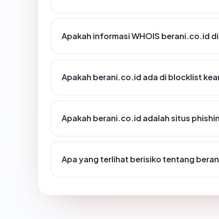
Apakah informasi WHOIS berani.co.id 
Apakah berani.co.id ada di blocklist k
Apakah berani.co.id adalah situs phishi
Apa yang terlihat berisiko tentang beran